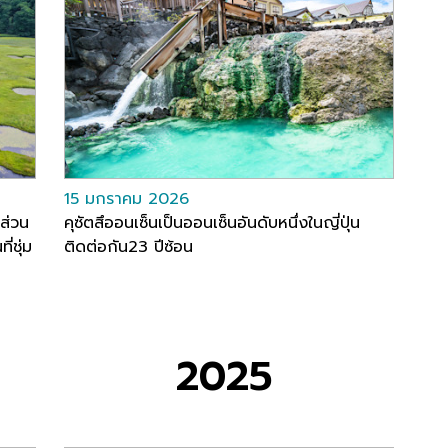
15 มกราคม 2026
าส่วน
คุซัตสึออนเซ็นเป็นออนเซ็นอันดับหนึ่งในญี่ปุ่น
่ชุ่ม
ติดต่อกัน23 ปีซ้อน
2025