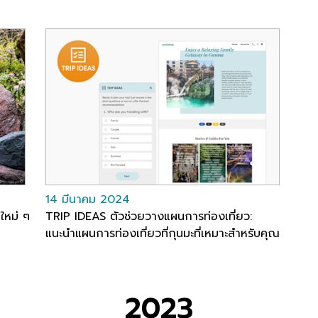
14 มีนาคม 2024
ใหม่ ๆ
TRIP IDEAS ตัวช่วยวางแผนการท่องเที่ยว:
แนะนำแผนการท่องเที่ยวที่กุนมะที่เหมาะสำหรับคุณ
2023