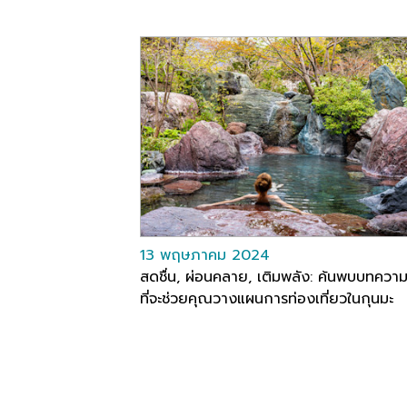
13 พฤษภาคม 2024
สดชื่น, ผ่อนคลาย, เติมพลัง: ค้นพบบทความ
ที่จะช่วยคุณวางแผนการท่องเที่ยวในกุนมะ