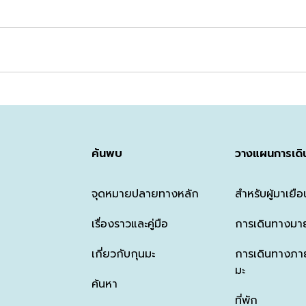
ค้นพบ
วางแผนการเดิ
จุดหมายปลายทางหลัก
สำหรับผู้มาเยือ
เรื่องราวและคู่มือ
การเดินทางมาย
เกี่ยวกับกุนมะ
การเดินทางภาย
มะ
ค้นหา
ที่พัก