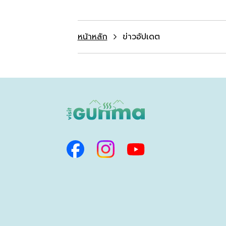
หน้าหลัก
ข่าวอัปเดต