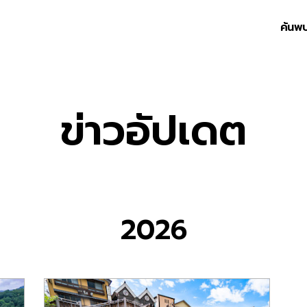
ค้นพ
ข่าวอัปเดต
2026