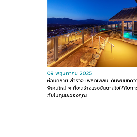
09 พฤษภาคม 2025
ผ่อนคลาย สำรวจ เพลิดเพลิน: ค้นพบบทคว
พิเศษใหม่ ๆ ที่จะสร้างแรงบันดาลใจให้กับ
ภัยในกุนมะของคุณ