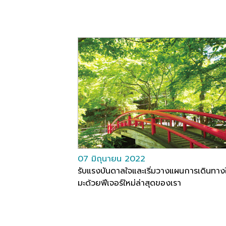
07 มิถุนายน 2022
รับแรงบันดาลใจและเริ่มวางแผนการเดินทาง
มะด้วยฟีเจอร์ใหม่ล่าสุดของเรา