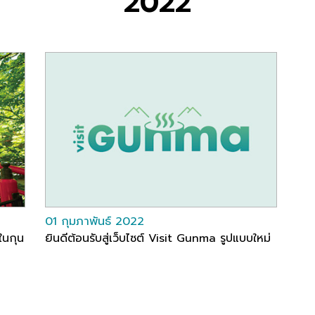
2022
01 กุมภาพันธ์ 2022
ในกุน
ยินดีต้อนรับสู่เว็บไซต์ Visit Gunma รูปแบบใหม่