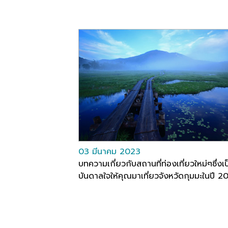
03 มีนาคม 2023
บทความเกี่ยวกับสถานที่ท่องเที่ยวใหม่ๆซึ่งเ
บันดาลใจให้คุณมาเที่ยวจังหวัดกุมมะในปี 2