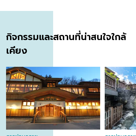
กิจกรรมและสถานที่น่าสนใจใกล้
เคียง