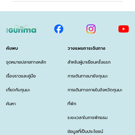
ค้นพบ
วางแผนการเดินทาง
จุดหมายปลายทางหลัก
สำหรับผู้มาเยือนครั้งแรก
เรื่องราวและคู่มือ
การเดินทางมายังกุนมะ
เกี่ยวกับกุนมะ
การเดินทางภายในจังหวัดกุนมะ
ค้นหา
ที่พัก
ระยะเวลาในการพักแรม
ข้อมูลที่เป็นประโยชน์