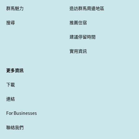
群馬魅力
造訪群馬周邊地區
搜尋
推薦住宿
建議停留時間
實用資訊
更多資訊
下載
連結
For Businesses
聯絡我們