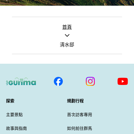
首頁
清水邸
探索
規劃行程
主要景點
首次訪客專用
故事與指南
如何前往群馬