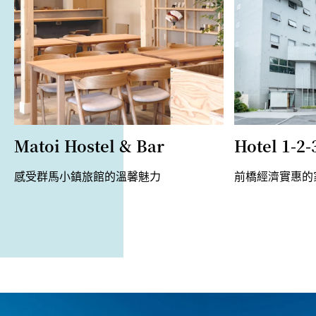
Matoi Hostel & Bar
Hotel 1-2
感受群馬小鎮旅館的溫馨魅力
前橋經濟實惠的