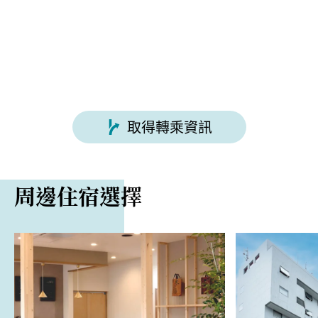
取得轉乘資訊
周邊住宿選擇