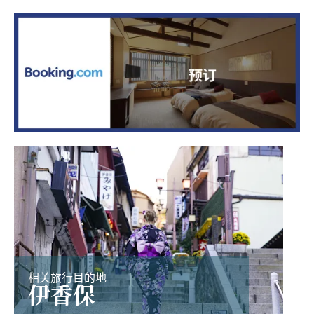
相关旅行目的地
伊香保