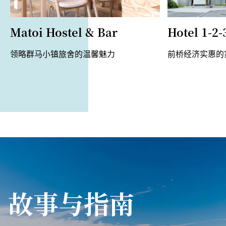
Matoi Hostel & Bar
Hotel 1-2
领略群马小镇旅舍的温馨魅力
前桥经济实惠的
故事与指南