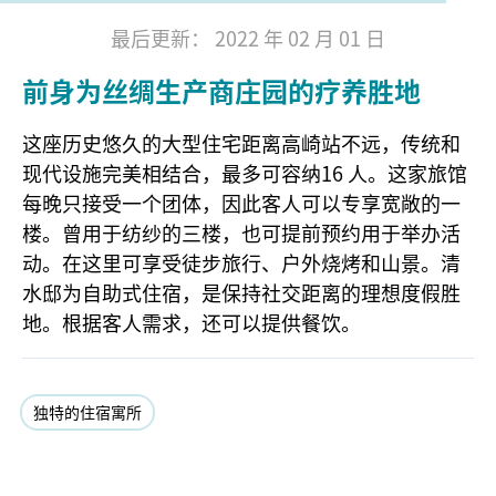
最后更新： 2022 年 02 月 01 日
前身为丝绸生产商庄园的疗养胜地
这座历史悠久的大型住宅距离高崎站不远，传统和
现代设施完美相结合，最多可容纳16 人。这家旅馆
每晚只接受一个团体，因此客人可以专享宽敞的一
楼。曾用于纺纱的三楼，也可提前预约用于举办活
动。在这里可享受徒步旅行、户外烧烤和山景。清
水邸为自助式住宿，是保持社交距离的理想度假胜
地。根据客人需求，还可以提供餐饮。
独特的住宿寓所