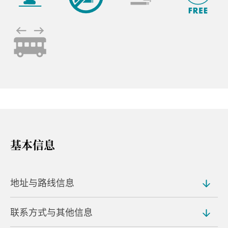
基本信息
地址与路线信息
联系方式与其他信息
地址