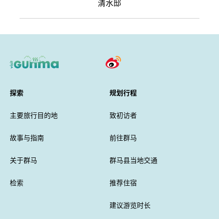
清水邸
探索
规划行程
主要旅行目的地
致初访者
故事与指南
前往群马
关于群马
群马县当地交通
检索
推荐住宿
建议游览时长