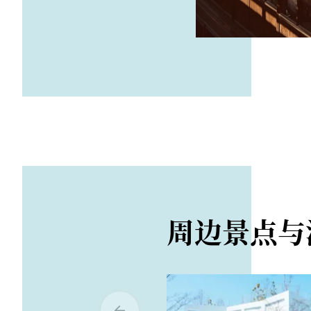
周边景点与