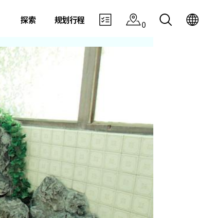
探索
规划行程
0