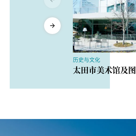
历史与文化
太田市美术馆及图