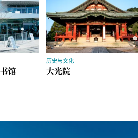
历史与文化
书馆
大光院