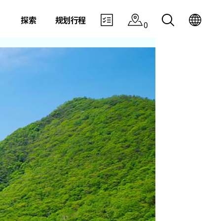
探索
规划行程
0