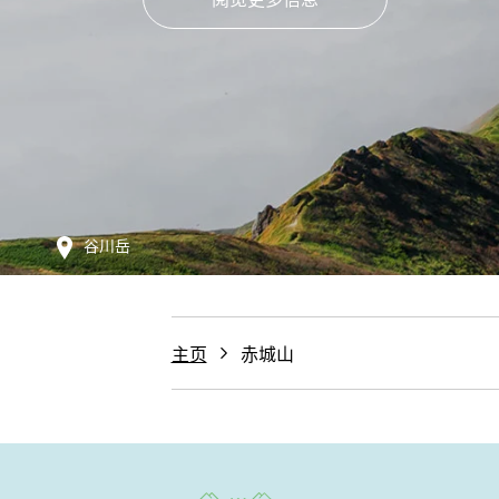
谷川岳
主页
赤城山