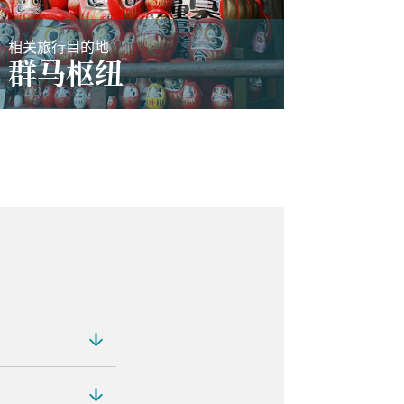
相关旅行目的地
群马枢纽