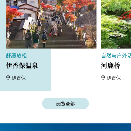
舒缓放松
自然与户外
伊香保温泉
河鹿桥
伊香保
伊香保
阅览全部