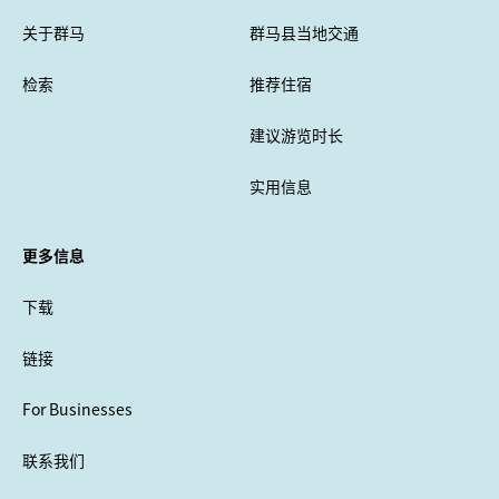
关于群马
群马县当地交通
检索
推荐住宿
建议游览时长
实用信息
更多信息
下载
链接
For Businesses
联系我们