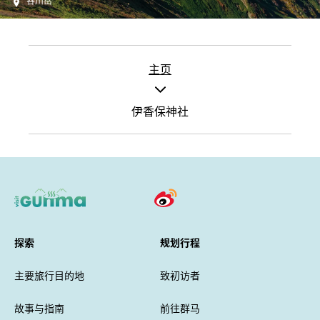
谷川岳
主页
伊香保神社
探索
规划行程
主要旅行目的地
致初访者
故事与指南
前往群马