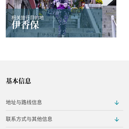
相关旅行目的地
伊香保
基本信息
地址与路线信息
联系方式与其他信息
地址