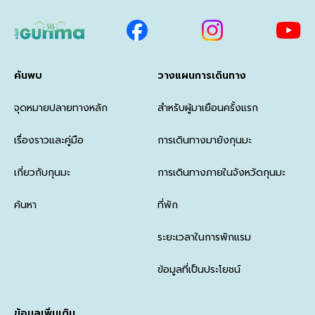
ค้นพบ
วางแผนการเดินทาง
จุดหมายปลายทางหลัก
สำหรับผู้มาเยือนครั้งแรก
เรื่องราวและคู่มือ
การเดินทางมายังกุนมะ
เกี่ยวกับกุนมะ
การเดินทางภายในจังหวัดกุนมะ
ค้นหา
ที่พัก
ระยะเวลาในการพักแรม
ข้อมูลที่เป็นประโยชน์
ข้อมูลเพิ่มเติม