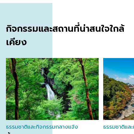
กิจกรรมและสถานที่น่าสนใจใกล้
เคียง
ธรรมชาติและกิจกรรมกลางแจ้ง
ธรรมชาติและ