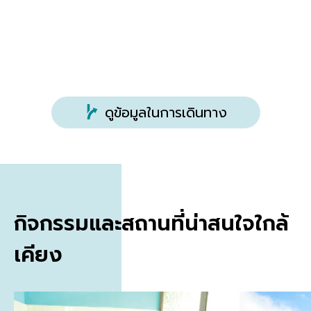
ดูข้อมูลในการเดินทาง
กิจกรรมและสถานที่น่าสนใจใกล้
เคียง