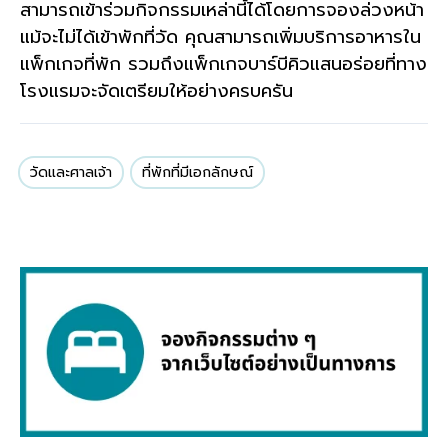
สามารถเข้าร่วมกิจกรรมเหล่านี้ได้โดยการจองล่วงหน้า
แม้จะไม่ได้เข้าพักที่วัด คุณสามารถเพิ่มบริการอาหารใน
แพ็กเกจที่พัก รวมถึงแพ็กเกจบาร์บีคิวแสนอร่อยที่ทาง
โรงแรมจะจัดเตรียมให้อย่างครบครัน
วัดและศาลเจ้า
ที่พักที่มีเอกลักษณ์