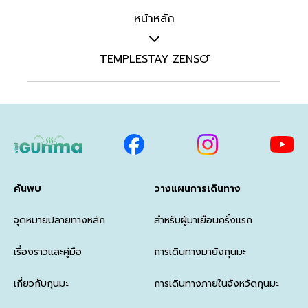
หน้าหลัก
TEMPLESTAY ZENSŌ
ค้นพบ
วางแผนการเดินทาง
จุดหมายปลายทางหลัก
สำหรับผู้มาเยือนครั้งแรก
เรื่องราวและคู่มือ
การเดินทางมายังกุนมะ
เกี่ยวกับกุนมะ
การเดินทางภายในจังหวัดกุนมะ