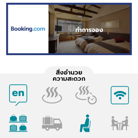
สิ่งอำนวย
ความสะดวก