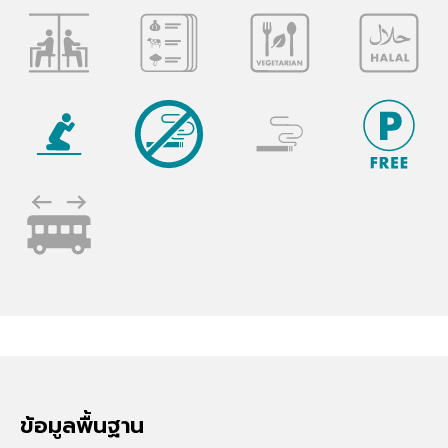
ข้อมูลพื้นฐาน