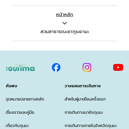
หน้าหลัก
สวนสาธารณะซากุระยามะ
ค้นพบ
วางแผนการเดินทาง
จุดหมายปลายทางหลัก
สำหรับผู้มาเยือนครั้งแรก
เรื่องราวและคู่มือ
การเดินทางมายังกุนมะ
เกี่ยวกับกุนมะ
การเดินทางภายในจังหวัดกุนมะ