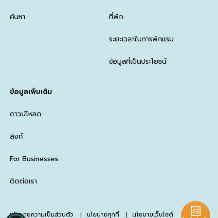
ค้นหา
ที่พัก
ระยะเวลาในการพักแรม
ข้อมูลที่เป็นประโยชน์
ข้อมูลเพิ่มเติม
ดาวน์โหลด
ลิงก์
For Businesses
ติดต่อเรา
นโยบายความเป็นส่วนตัว
นโยบายคุกกี้
นโยบายเว็บไซต์