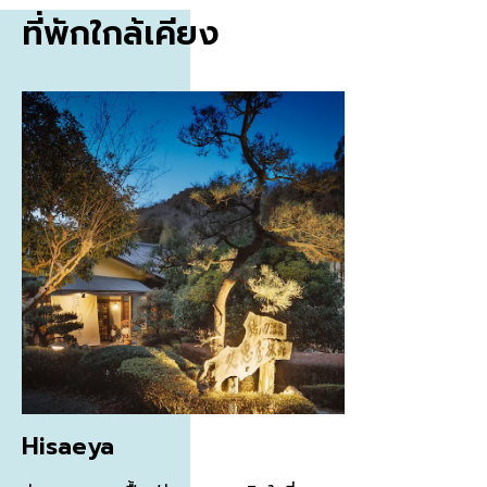
ที่พักใกล้เคียง
Hisaeya