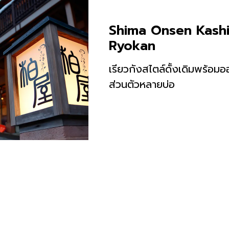
Shima Onsen Kash
Ryokan
เรียวกังสไตล์ดั้งเดิมพร้อมอ
ส่วนตัวหลายบ่อ