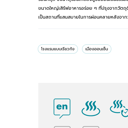
ขนาดใหญ่เสิร์ฟอาหารอร่อย ๆ ที่ปรุงจากวัตถุ
เป็นสถานที่แสนสบายในการผ่อนคลายหลังจาก
โรงแรมแบบเรียวกัง
เมืองออนเซ็น