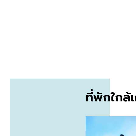
ที่พักใกล้