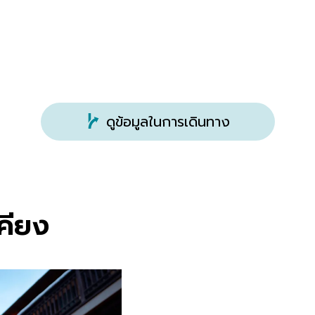
ดูข้อมูลในการเดินทาง
เคียง