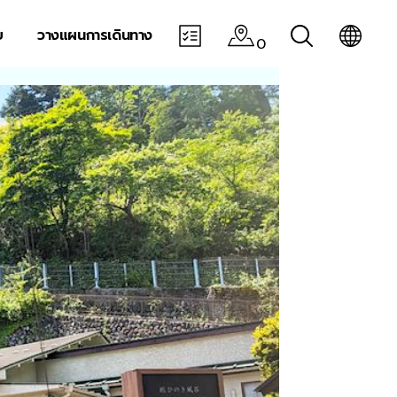
บ
วางแผนการเดินทาง
0