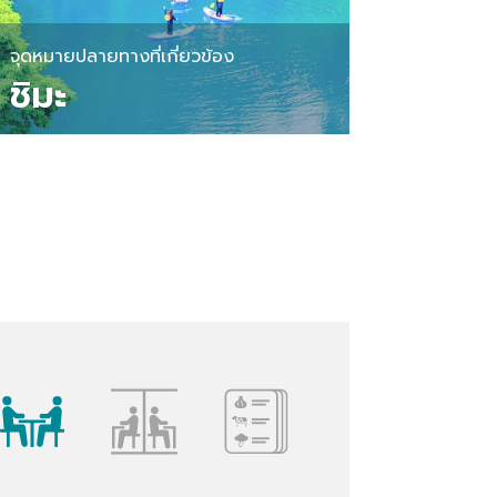
จุดหมายปลายทางที่เกี่ยวข้อง
ชิมะ