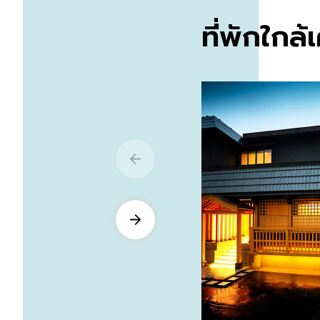
ที่พักใกล้