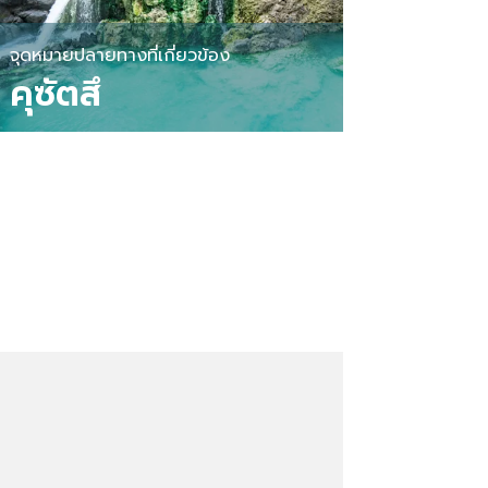
จุดหมายปลายทางที่เกี่ยวข้อง
คุซัตสึ