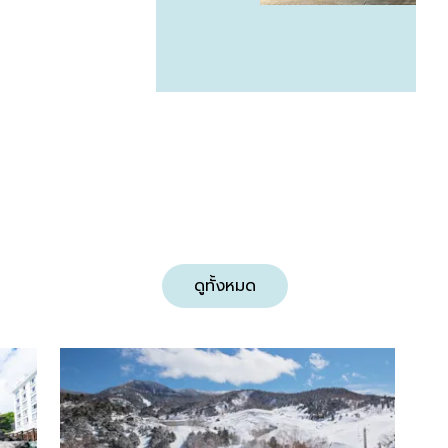
ดูทั้งหมด