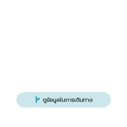
ดูข้อมูลในการเดินทาง