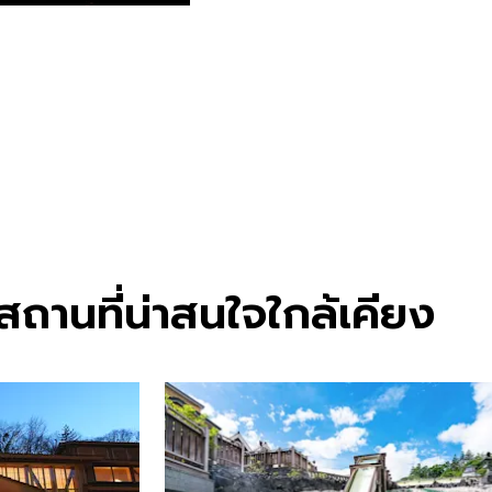
ถานที่น่าสนใจใกล้เคียง