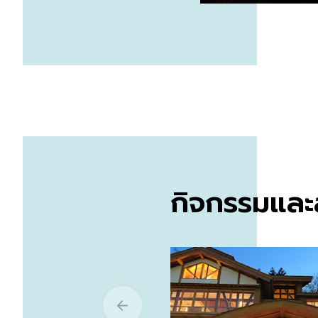
กิจกรรมและส