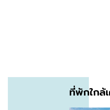
ที่พักใกล้