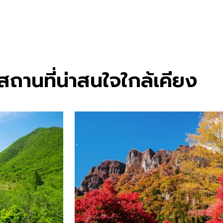
ถานที่น่าสนใจใกล้เคียง