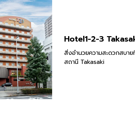
Hotel1-2-3 Takasa
สิ่งอำนวยความสะดวกสบายที่
สถานี Takasaki