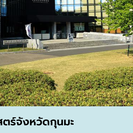
สตร์จังหวัดกุนมะ