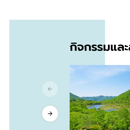
กิจกรรมและส