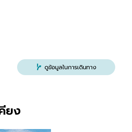
ดูข้อมูลในการเดินทาง
เคียง