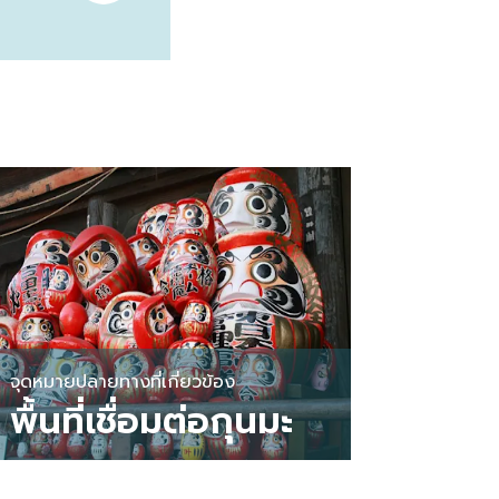
จุดหมายปลายทางที่เกี่ยวข้อง
พื้นที่เชื่อมต่อกุนมะ