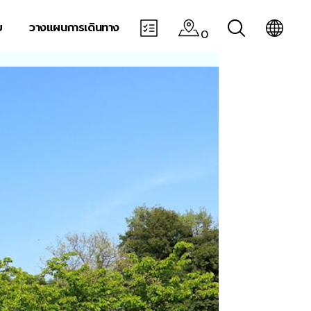
บ
วางแผนการเดินทาง
0