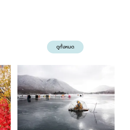
ดูทั้งหมด