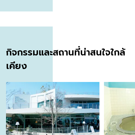
กิจกรรมและสถานที่น่าสนใจใกล้
เคียง