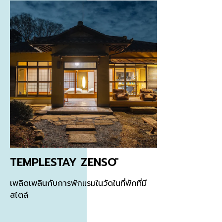
TEMPLESTAY ZENSŌ
เพลิดเพลินกับการพักแรมในวัดในที่พักที่มี
สไตล์