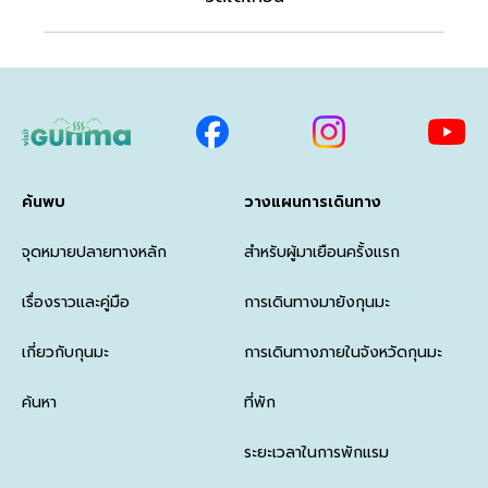
ค้นพบ
วางแผนการเดินทาง
จุดหมายปลายทางหลัก
สำหรับผู้มาเยือนครั้งแรก
เรื่องราวและคู่มือ
การเดินทางมายังกุนมะ
เกี่ยวกับกุนมะ
การเดินทางภายในจังหวัดกุนมะ
ค้นหา
ที่พัก
ระยะเวลาในการพักแรม