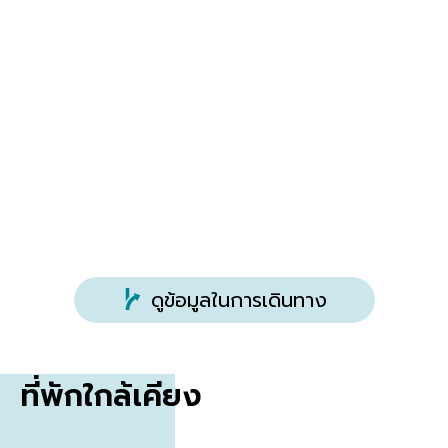
ที่จอดรถ
ฟรี
ดูข้อมูลในการเดินทาง
ที่พักใกล้เคียง