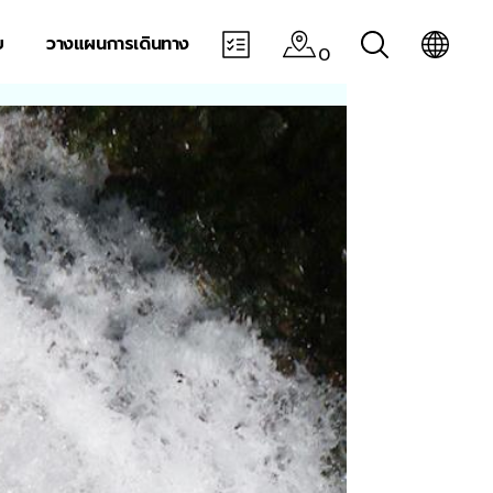
บ
วางแผนการเดินทาง
0