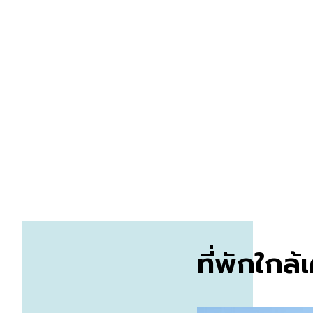
ที่พักใกล้