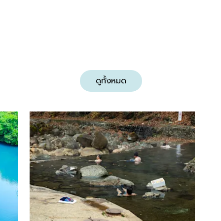
ดูทั้งหมด