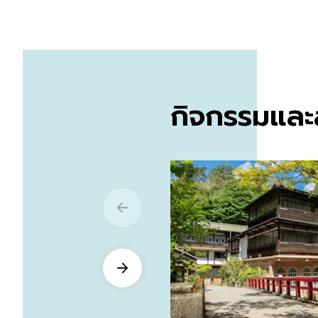
กิจกรรมและส