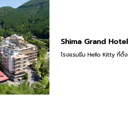
Shima Grand Hotel
โรงแรมธีม Hello Kitty ที่ตั้ง