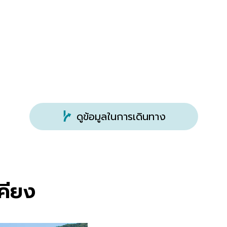
ดูข้อมูลในการเดินทาง
เคียง