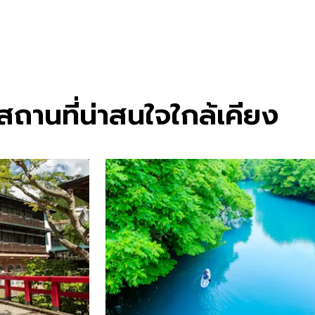
ถานที่น่าสนใจใกล้เคียง