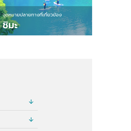
จุดหมายปลายทางที่เกี่ยวข้อง
ชิมะ