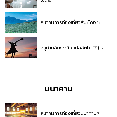
เซ็น
สมาคมการท่องเที่ยวสึมะโกอิ
หมู่บ้านสึมะโกอิ (แปลอัตโนมัติ)
มินาคามิ
สมาคมการท่องเที่ยวมินาคามิ