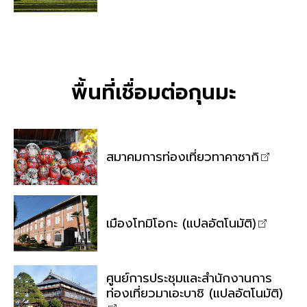
พื้นที่เชื่อมต่อกุนมะ
สมาคมการท่องเที่ยวทาคาซากิ
เมืองโทมิโอกะ (แปลอัตโนมัติ)
ศูนย์การประชุมและสำนักงานการ
ท่องเที่ยวมาเอะบาชิ (แปลอัตโนมัติ)