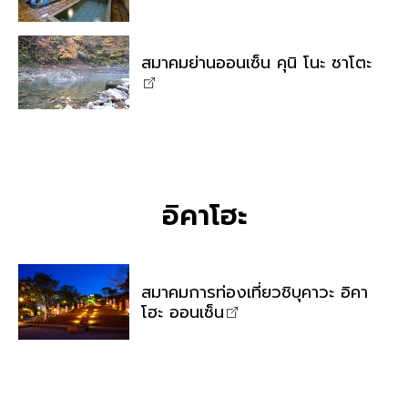
สมาคมย่านออนเซ็น คุนิ โนะ ซาโตะ
อิคาโฮะ
สมาคมการท่องเที่ยวชิบุคาวะ อิคา
โฮะ ออนเซ็น