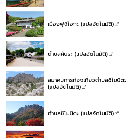
เมืองฟุจิโอกะ (แปลอัตโนมัติ)
ตำบลคันระ (แปลอัตโนมัติ)
สมาคมการท่องเที่ยวตำบลชิโมนิตะ
(แปลอัตโนมัติ)
ตำบลชิโมนิตะ (แปลอัตโนมัติ)