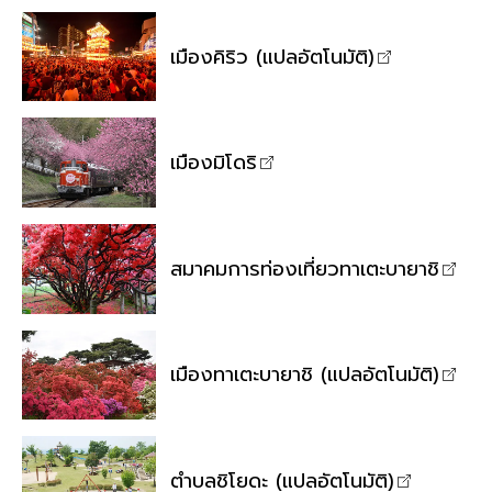
เมืองคิริว (แปลอัตโนมัติ)
เมืองมิโดริ
สมาคมการท่องเที่ยวทาเตะบายาชิ
เมืองทาเตะบายาชิ (แปลอัตโนมัติ)
ตำบลชิโยดะ (แปลอัตโนมัติ)