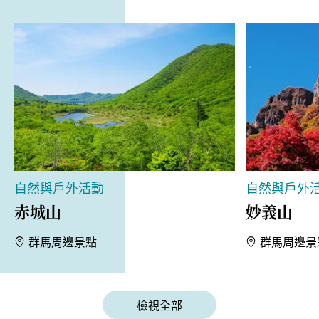
自然與戶外活動
自然與戶外
赤城山
妙義山
群馬周邊景點
群馬周邊景
檢視全部