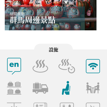
相關景點
群馬周邊景點
設施