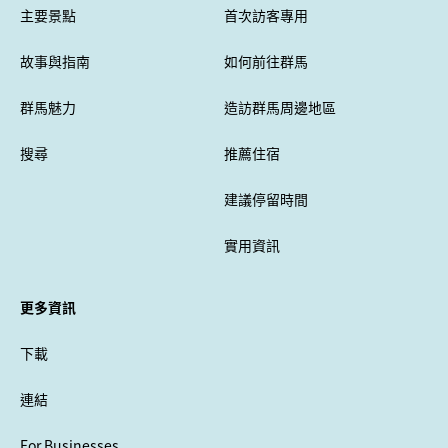
主要景點
首次訪客專用
故事與指南
如何前往群馬
群馬魅力
造訪群馬周邊地區
搜尋
推薦住宿
建議停留時間
實用資訊
更多資訊
下載
連結
For Businesses