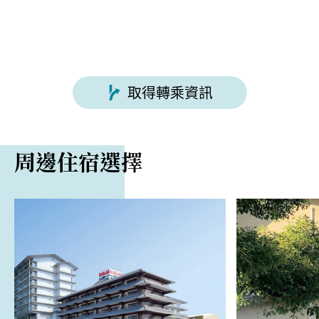
取得轉乘資訊
周邊住宿選擇