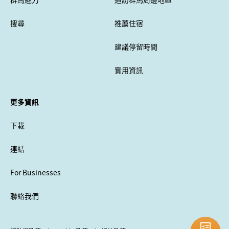
搜尋
推薦住宿
建議停留時間
實用資訊
更多資訊
下載
連結
For Businesses
聯絡我們