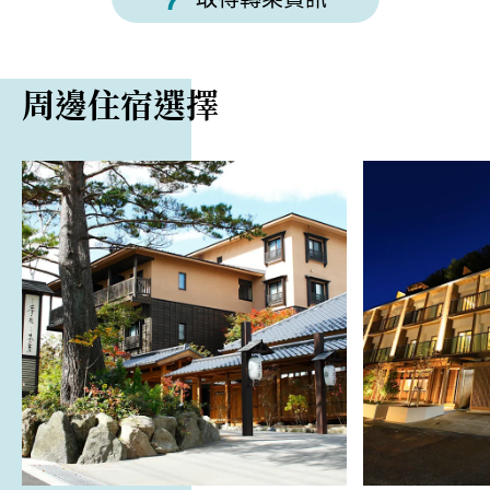
周邊住宿選擇