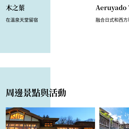
木之葉
Aeruyado
在溫泉天堂留宿
融合日式和西方
周邊景點與活動