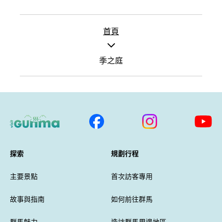
首頁
季之庭
探索
規劃行程
主要景點
首次訪客專用
故事與指南
如何前往群馬
群馬魅力
造訪群馬周邊地區