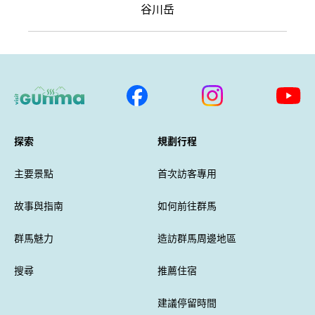
谷川岳
探索
規劃行程
主要景點
首次訪客專用
故事與指南
如何前往群馬
群馬魅力
造訪群馬周邊地區
搜尋
推薦住宿
建議停留時間