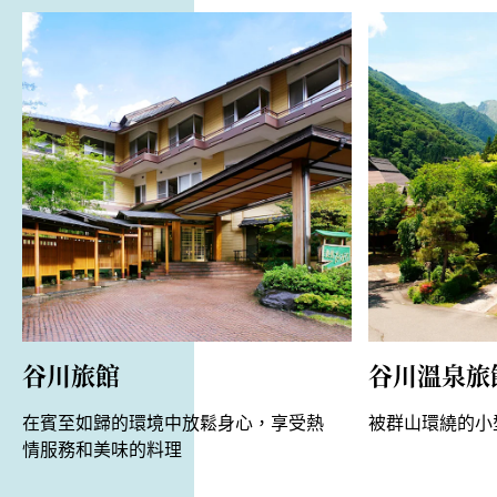
谷川旅館
谷川溫泉旅
在賓至如歸的環境中放鬆身心，享受熱
被群山環繞的小
情服務和美味的料理