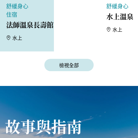
舒緩身心
舒緩身心
住宿
水上溫泉
法師溫泉長壽館
水上
水上
檢視全部
故事與指南