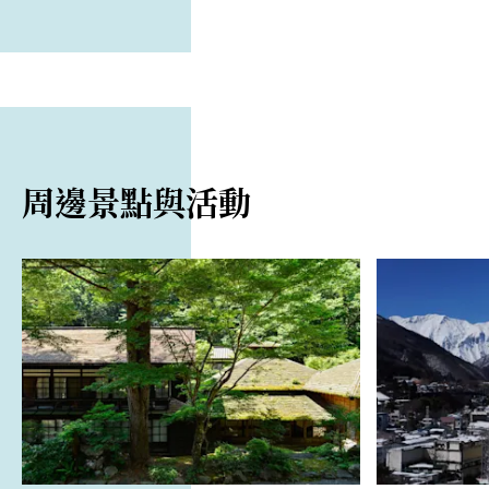
周邊景點與活動