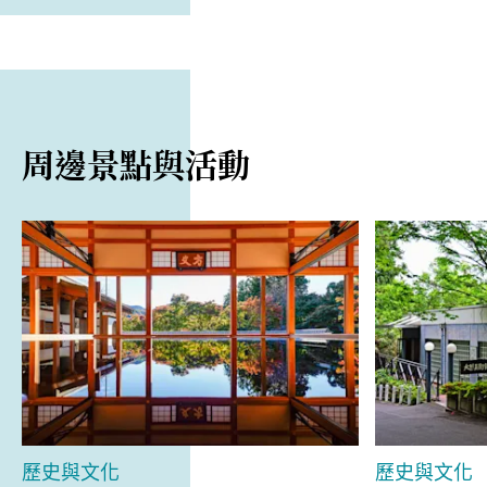
周邊景點與活動
歷史與文化
歷史與文化