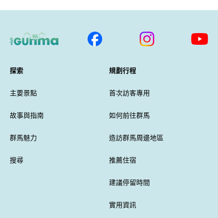
探索
規劃行程
主要景點
首次訪客專用
故事與指南
如何前往群馬
群馬魅力
造訪群馬周邊地區
搜尋
推薦住宿
建議停留時間
實用資訊