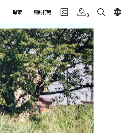
探索
規劃行程
0