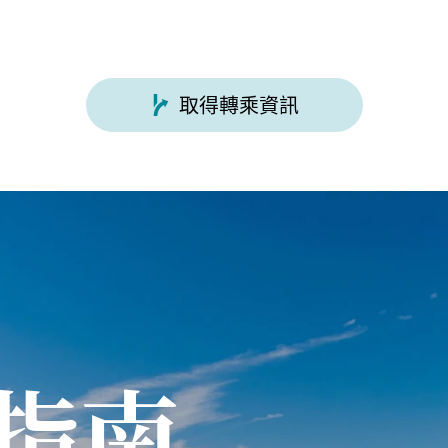
取得轉乘資訊
指南