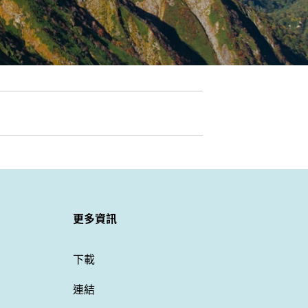
更多資訊
下載
連結