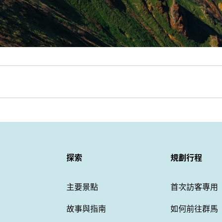
探索
規劃行程
主要景點
首次訪客專用
故事與指南
如何前往群馬