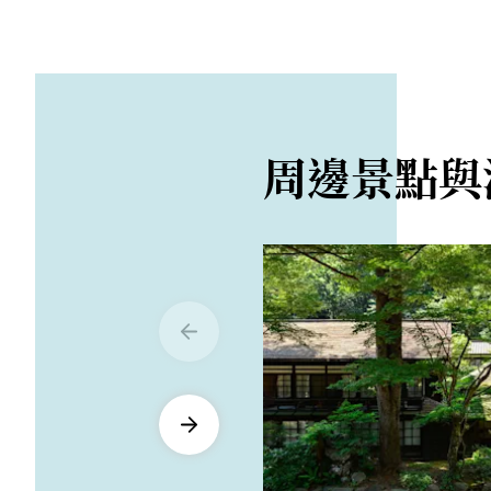
周邊景點與