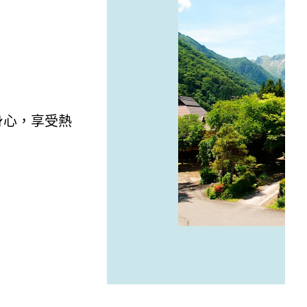
身心，享受熱