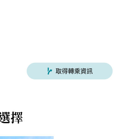
取得轉乘資訊
選擇