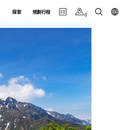
探索
規劃行程
0