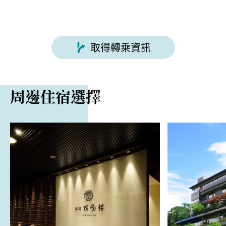
取得轉乘資訊
周邊住宿選擇