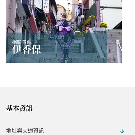
相關景點
伊香保
基本資訊
地址與交通資訊