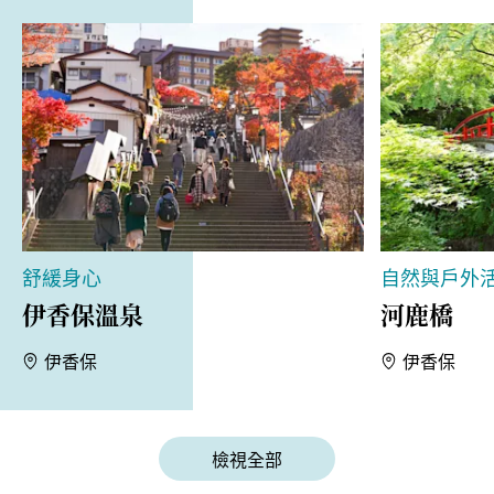
舒緩身心
自然與戶外
伊香保溫泉
河鹿橋
伊香保
伊香保
檢視全部