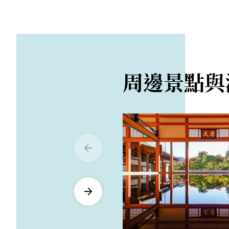
周邊景點與