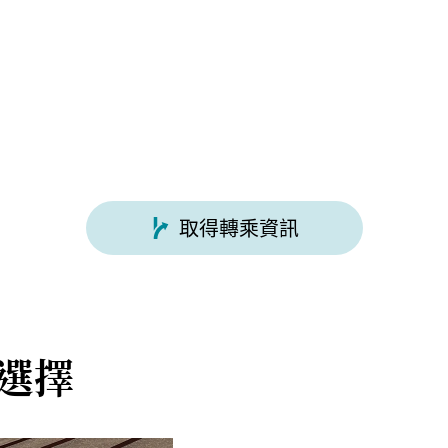
取得轉乘資訊
選擇