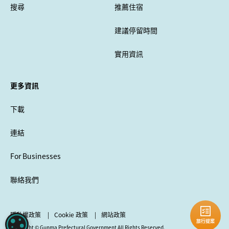
搜尋
推薦住宿
建議停留時間
實用資訊
更多資訊
下載
連結
For Businesses
聯絡我們
隱私權政策
Cookie 政策
網站政策
旅行提案
COOKIE 設定
Copyright © Gunma Prefectural Government All Rights Reserved.