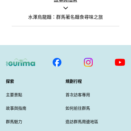
水澤烏龍麵：群馬著名麵食尋味之旅
探索
規劃行程
主要景點
首次訪客專用
故事與指南
如何前往群馬
群馬魅力
造訪群馬周邊地區