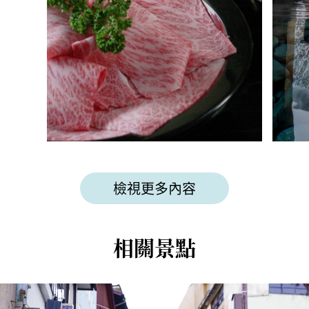
檢視更多內容
相關景點