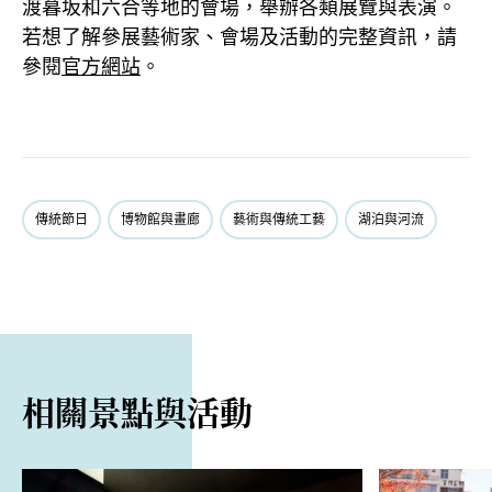
渡暮坂和六合等地的會場，舉辦各類展覽與表演。
若想了解參展藝術家、會場及活動的完整資訊，請
參閱
官方網站
。
傳統節日
博物館與畫廊
藝術與傳統工藝
湖泊與河流
相關景點與活動