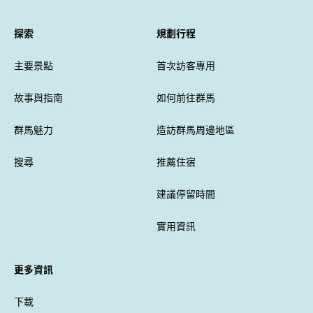
探索
規劃行程
主要景點
首次訪客專用
故事與指南
如何前往群馬
群馬魅力
造訪群馬周邊地區
搜尋
推薦住宿
建議停留時間
實用資訊
更多資訊
下載