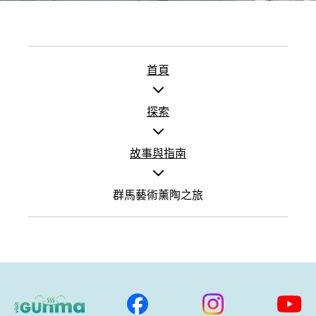
首頁
探索
故事與指南
群馬藝術薰陶之旅