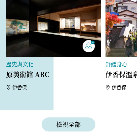
歷史與文化
舒緩身心
原美術館 ARC
伊香保溫
伊香保
伊香保
檢視全部