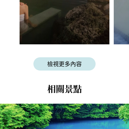
檢視更多內容
相關景點