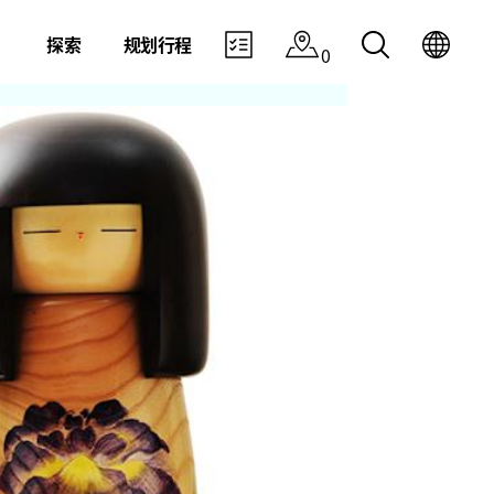
探索
规划行程
0