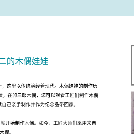
二的木偶娃娃
一，这里以传统演绎着现代。木偶娃娃的制作历
形状。在卯三郎木偶，您可以观看工匠们制作木偶
试自己亲手制作并作为纪念品带回家。
 年就开始制作木偶。如今，工匠大师们采用来自
个木偶。