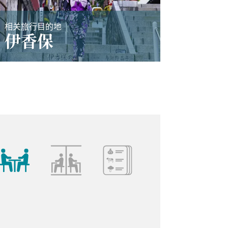
相关旅行目的地
伊香保