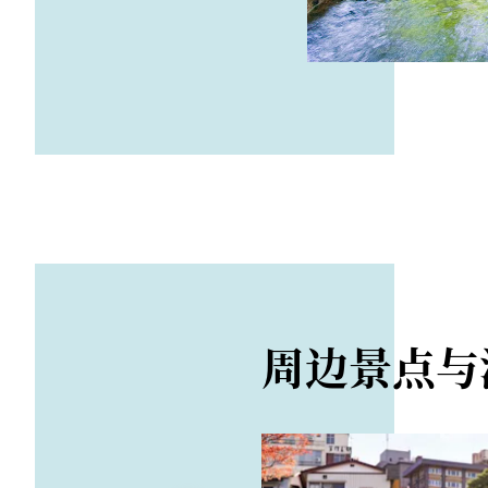
周边景点与