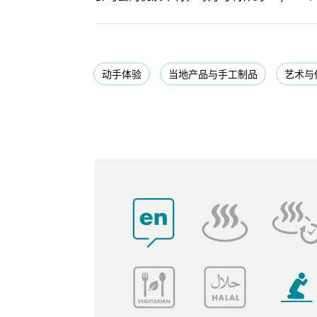
动手体验
当地产品与手工制品
艺术与