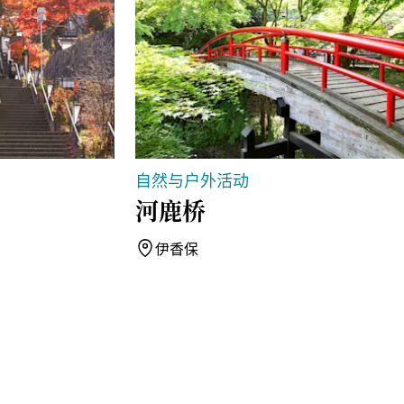
自然与户外活动
河鹿桥
伊香保