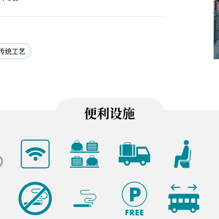
传统工艺
便利设施