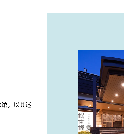
旅馆，以其迷