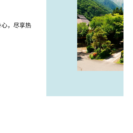
身心，尽享热