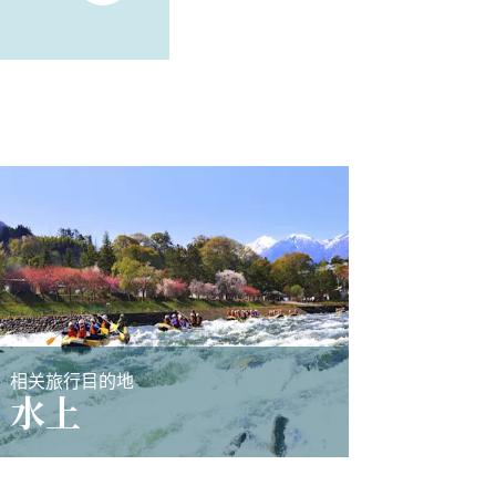
相关旅行目的地
水上