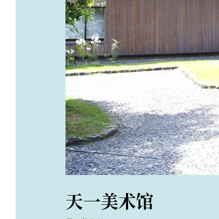
天一美术馆