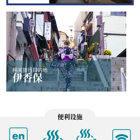
相关旅行目的地
伊香保
便利设施