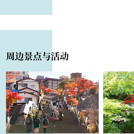
周边景点与活动