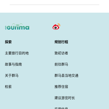
探索
规划行程
主要旅行目的地
致初访者
故事与指南
前往群马
关于群马
群马县当地交通
检索
推荐住宿
建议游览时长
实用信息