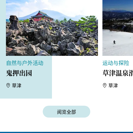
自然与户外活动
运动与探险
鬼押出园
草津温泉
草津
草津
阅览全部