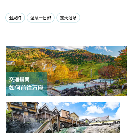
温泉町
温泉一日游
露天浴场