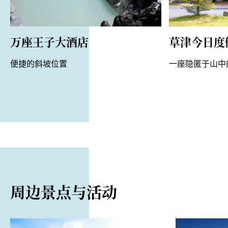
万座王子大酒店
草津今日度
便捷的斜坡位置
一座隐匿于山中
周边景点与活动