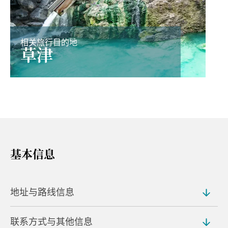
相关旅行目的地
草津
基本信息
地址与路线信息
联系方式与其他信息
地址