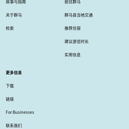
故事与指南
前往群马
关于群马
群马县当地交通
检索
推荐住宿
建议游览时长
实用信息
更多信息
下载
链接
For Businesses
联系我们