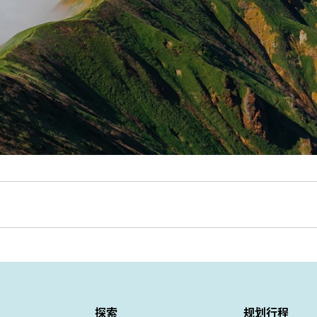
探索
规划行程