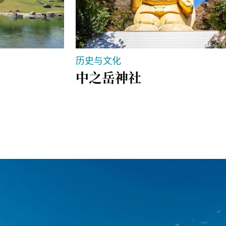
历史与文化
中之岳神社