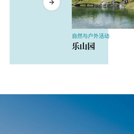
自然与户外活动
乐山园