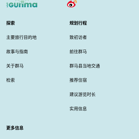
探索
规划行程
主要旅行目的地
致初访者
故事与指南
前往群马
关于群马
群马县当地交通
检索
推荐住宿
建议游览时长
实用信息
更多信息