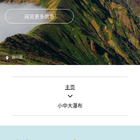
阅览更多信息
谷川岳
主页
小中大瀑布