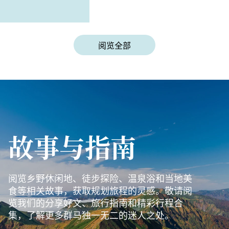
阅览全部
故事与指南
阅览乡野休闲地、徒步探险、温泉浴和当地美
食等相关故事，获取规划旅程的灵感。敬请阅
览我们的分享好文、旅行指南和精彩行程合
集，了解更多群马独一无二的迷人之处。