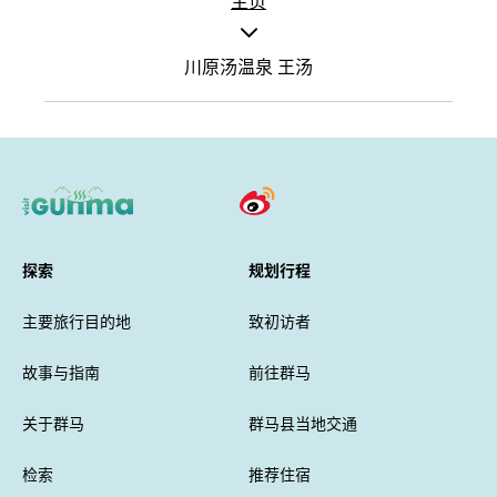
主页
川原汤温泉 王汤
探索
规划行程
主要旅行目的地
致初访者
故事与指南
前往群马
关于群马
群马县当地交通
检索
推荐住宿