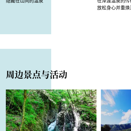
隐藏在山间的温泉
在泽渡温泉的传
放松身心并重焕
周边景点与活动