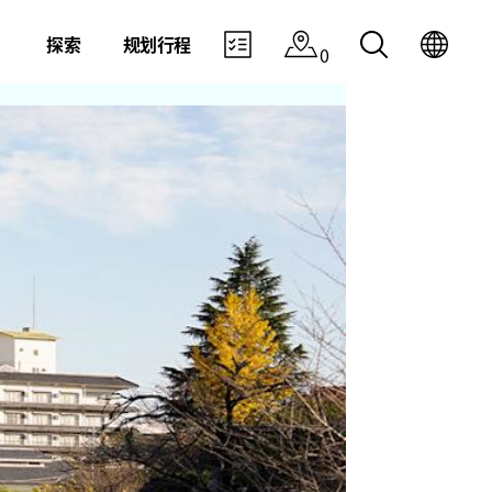
探索
规划行程
0