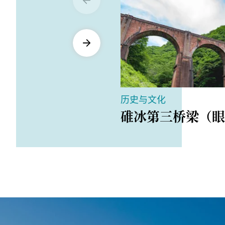
历史与文化
碓冰第三桥梁（眼