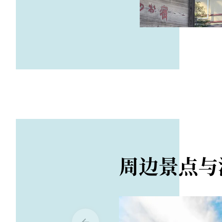
周边景点与