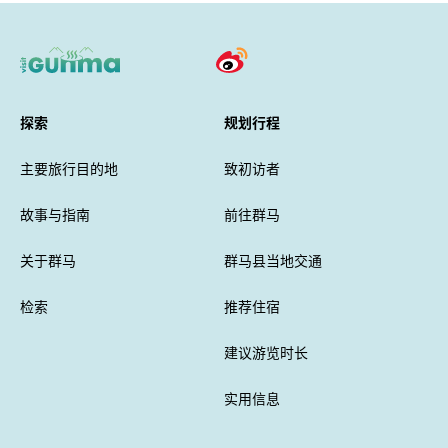
探索
规划行程
主要旅行目的地
致初访者
故事与指南
前往群马
关于群马
群马县当地交通
检索
推荐住宿
建议游览时长
实用信息