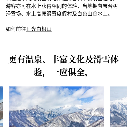
游客亦可在水上获得相同的体验，当地拥有宝台树
滑雪场、水上高原滑雪度假村及
白色山谷水上
。
如何前往
日光白根山
更有温泉、丰富文化及滑雪体
验，一应俱全，