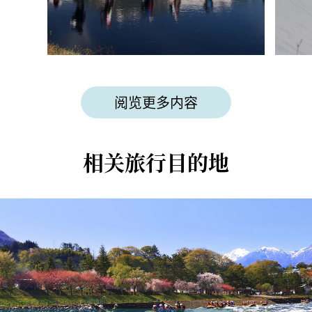
阅览更多内容
相关旅行目的地