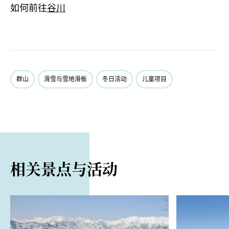
如何前往
谷川
群山
滑雪与雪地滑板
冬日活动
儿童项目
相关景点与活动