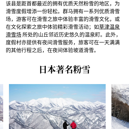
该县是距首都最近的拥有优质天然粉雪的地区，为
滑雪度假增添一份轻松。群马拥有一系列优质滑雪
场，游客可在滑雪之旅中体验丰富的滑雪文化，或
在文化探索之旅中体验精彩滑雪活动；如
草津温泉
滑雪场
所处的山丘邻近历史悠久的温泉町。此外，
度假村亦提供有夜间滑雪服务，旅客可在一天满满
的其他行程之后，在夜间体验坡道滑雪。
日本著名粉雪