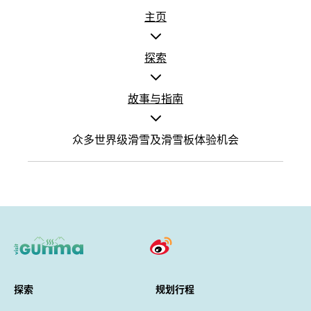
主页
探索
故事与指南
众多世界级滑雪及滑雪板体验机会
探索
规划行程