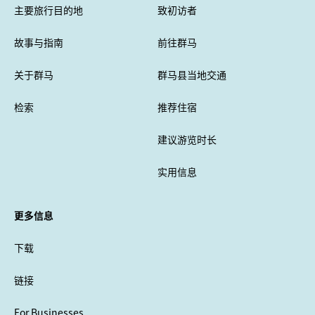
主要旅行目的地
致初访者
故事与指南
前往群马
关于群马
群马县当地交通
检索
推荐住宿
建议游览时长
实用信息
更多信息
下载
链接
For Businesses