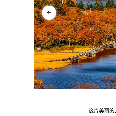
这片美丽的