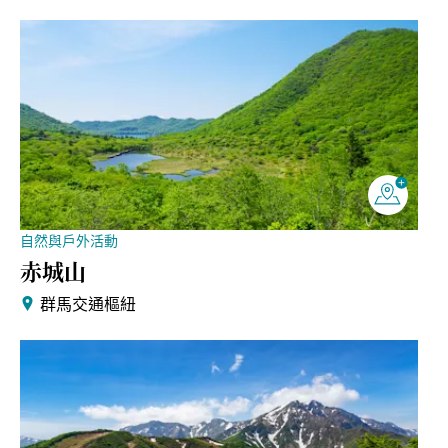
自然與戶外活動
赤城山
群馬交通樞紐