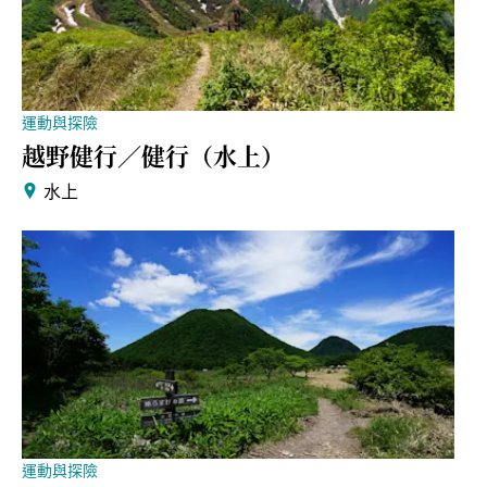
運動與探險
越野健行／健行（水上）
水上
運動與探險