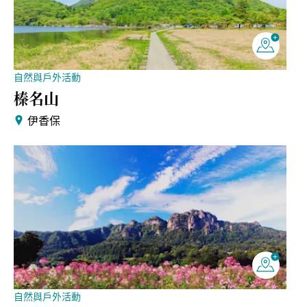
自然與戶外活動
榛名山
伊香保
自然與戶外活動