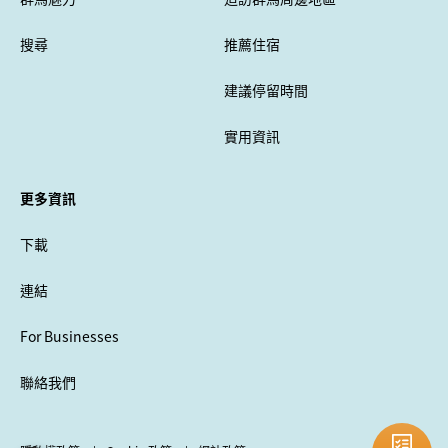
搜尋
推薦住宿
建議停留時間
實用資訊
更多資訊
下載
連結
For Businesses
聯絡我們