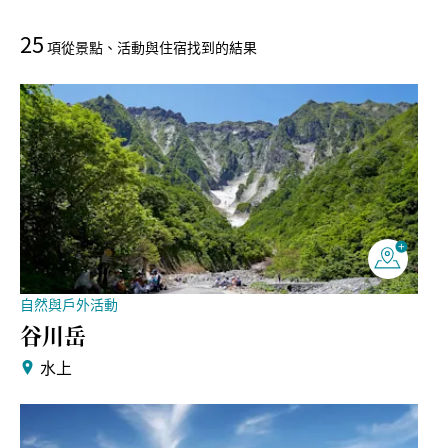
25
項從景點、活動與住宿找到的結果
自然與戶外活動
谷川岳
水上