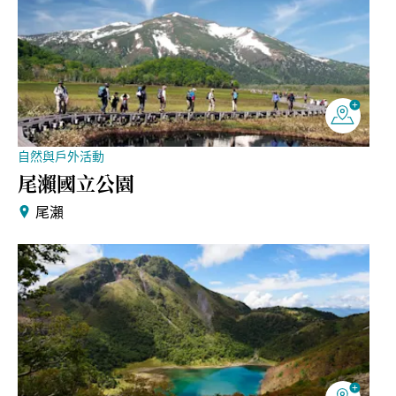
自然與戶外活動
尾瀨國立公園
尾瀨