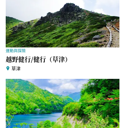
運動與探險
越野健行/健行（草津）
草津