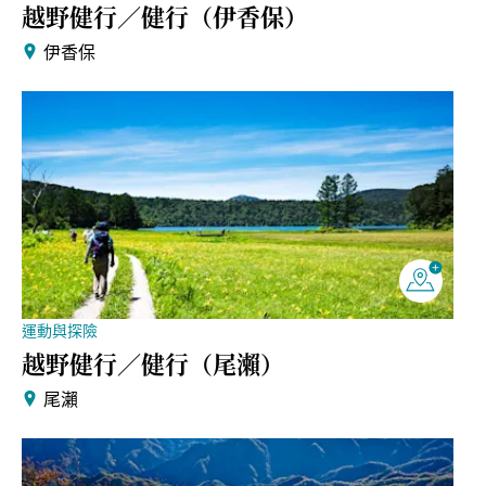
越野健行／健行（伊香保）
伊香保
運動與探險
越野健行／健行（尾瀨）
尾瀨