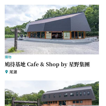
購物
鳩待基地 Cafe & Shop by 星野集團
尾瀨