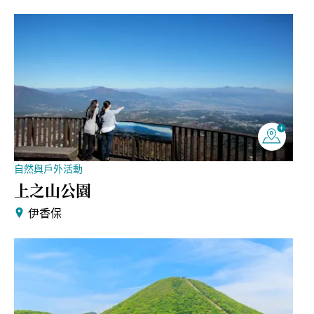
自然與戶外活動
上之山公園
伊香保