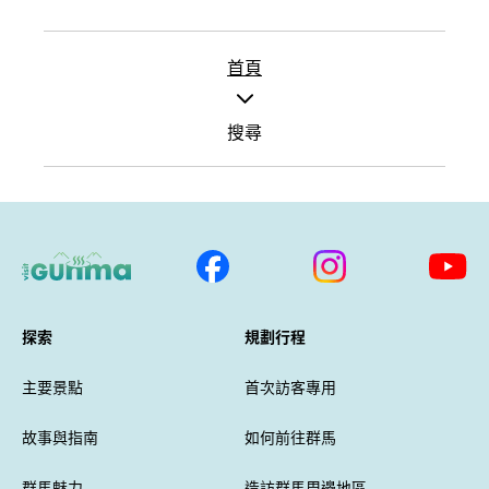
首頁
搜尋
探索
規劃行程
主要景點
首次訪客專用
故事與指南
如何前往群馬
群馬魅力
造訪群馬周邊地區