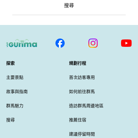
搜尋
探索
規劃行程
主要景點
首次訪客專用
故事與指南
如何前往群馬
群馬魅力
造訪群馬周邊地區
搜尋
推薦住宿
建議停留時間