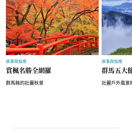
故事與指南
故事與指南
賞楓名勝全網羅
群馬五大
群馬縣的壯麗秋景
壯麗戶外風景