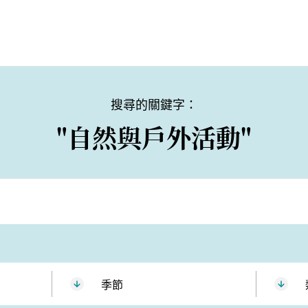
搜尋的關鍵字：
"自然與戶外活動"
季節