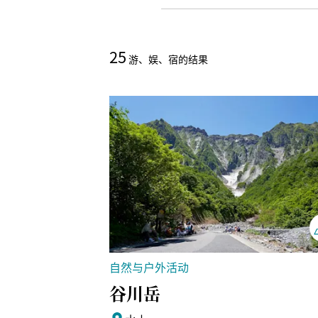
25
游、娱、宿的结果
自然与户外活动
谷川岳