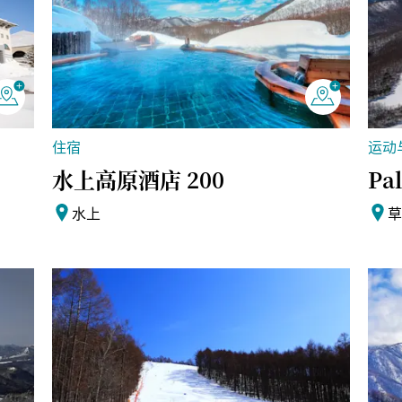
住宿
运动
水上高原酒店 200
Pa
水上