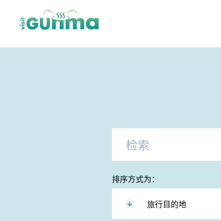
×
排序方式为：
旅行目的地