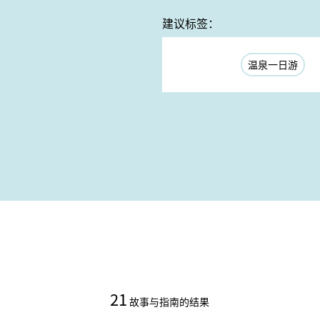
建议标签：
温泉一日游
21
故事与指南的结果