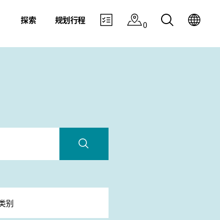
探索
规划行程
0
类别