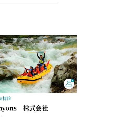
与探险
nyons 株式会社